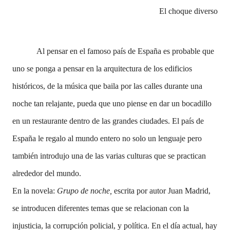
El choque diverso
Al pensar en el famoso país de España es probable que
uno se ponga a pensar en la arquitectura de los edificios
históricos, de la música que baila por las calles durante una
noche tan relajante, pueda que uno piense en dar un bocadillo
en un restaurante dentro de las grandes ciudades. El país de
España le regalo al mundo entero no solo un lenguaje pero
también introdujo una de las varias culturas que se practican
alrededor del mundo.
En la novela:
Grupo de noche,
escrita por autor Juan Madrid,
se introducen diferentes temas que se relacionan con la
injusticia, la corrupción policial, y política. En el día actual, hay