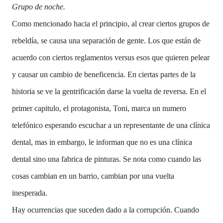
Grupo de noche.
Como mencionado hacia el principio, al crear ciertos grupos de
rebeldía, se causa una separación de gente. Los que están de
acuerdo con ciertos reglamentos versus esos que quieren pelear
y causar un cambio de beneficencia. En ciertas partes de la
historia se ve la gentrificación darse la vuelta de reversa. En el
primer capitulo, el protagonista, Toni, marca un numero
telefónico esperando escuchar a un representante de una clínica
dental, mas in embargo, le informan que no es una clínica
dental sino una fabrica de pinturas. Se nota como cuando las
cosas cambian en un barrio, cambian por una vuelta
inesperada.
Hay ocurrencias que suceden dado a la corrupción. Cuando