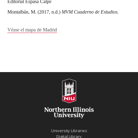
Editorial Espasa Calpe
Montalbán, M. (2017, n.d.)
MVM Cuaderno de Estudios.
Véase el mapa de Madrid
University Libraries
Digital Library