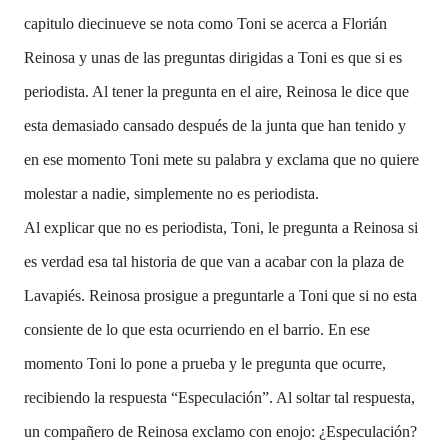
capitulo diecinueve se nota como Toni se acerca a Florián
Reinosa y unas de las preguntas dirigidas a Toni es que si es
periodista. Al tener la pregunta en el aire, Reinosa le dice que
esta demasiado cansado después de la junta que han tenido y
en ese momento Toni mete su palabra y exclama que no quiere
molestar a nadie, simplemente no es periodista.
Al explicar que no es periodista, Toni, le pregunta a Reinosa si
es verdad esa tal historia de que van a acabar con la plaza de
Lavapiés. Reinosa prosigue a preguntarle a Toni que si no esta
consiente de lo que esta ocurriendo en el barrio. En ese
momento Toni lo pone a prueba y le pregunta que ocurre,
recibiendo la respuesta “Especulación”. Al soltar tal respuesta,
un compañero de Reinosa exclamo con enojo: ¿Especulación?