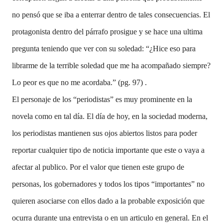
no pensó que se iba a enterrar dentro de tales consecuencias. El
protagonista dentro del párrafo prosigue y se hace una ultima
pregunta teniendo que ver con su soledad: “¿Hice eso para
librarme de la terrible soledad que me ha acompañado siempre?
Lo peor es que no me acordaba.” (pg. 97) .
El personaje de los “periodistas” es muy prominente en la
novela como en tal día. El día de hoy, en la sociedad moderna,
los periodistas mantienen sus ojos abiertos listos para poder
reportar cualquier tipo de noticia importante que este o vaya a
afectar al publico. Por el valor que tienen este grupo de
personas, los gobernadores y todos los tipos “importantes” no
quieren asociarse con ellos dado a la probable exposición que
ocurra durante una entrevista o en un articulo en general. En el