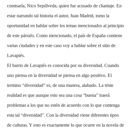
comisaría, Nico Sepúlveda, quien fue acusado de chantaje. En
estar narrando tal historia el autor, Juan Madrid, tomo la
oportunidad en hablar sobre los temas mencionados al principio
de este párrafo. Como mencionado, el país de España contiene
varias ciudades y en este caso voy a hablar sobre el sitio de
Lavapiés.
El barrio de Lavapiés es conocida por su diversidad. Cuando
uno piensa en la diversidad se piensa en algo positivo. El
termino “diversidad” es, de una manera, alabado. La triste
realidad es que aunque esto sea una cosa “buena” traerá
problemas a los que no estén de acuerdo con lo que contenga
esta tal “diversidad”. Con la diversidad viene diferentes tipos
de culturas. Y esto es exactamente lo que ocurre en la novela de