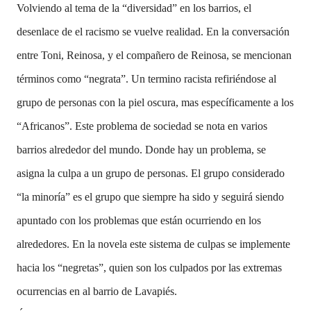
Volviendo al tema de la “diversidad” en los barrios, el
desenlace de el racismo se vuelve realidad. En la conversación
entre Toni, Reinosa, y el compañero de Reinosa, se mencionan
términos como “negrata”. Un termino racista refiriéndose al
grupo de personas con la piel oscura, mas específicamente a los
“Africanos”. Este problema de sociedad se nota en varios
barrios alrededor del mundo. Donde hay un problema, se
asigna la culpa a un grupo de personas. El grupo considerado
“la minoría” es el grupo que siempre ha sido y seguirá siendo
apuntado con los problemas que están ocurriendo en los
alrededores. En la novela este sistema de culpas se implemente
hacia los “negretas”, quien son los culpados por las extremas
ocurrencias en al barrio de Lavapiés.