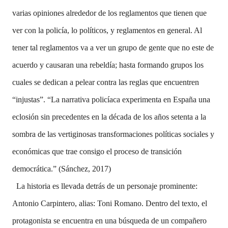
varias opiniones alrededor de los reglamentos que tienen que
ver con la policía, lo políticos, y reglamentos en general. Al
tener tal reglamentos va a ver un grupo de gente que no este de
acuerdo y causaran una rebeldía; hasta formando grupos los
cuales se dedican a pelear contra las reglas que encuentren
“injustas”. “
La narrativa policíaca experimenta en España una
eclosión sin precedentes en la década de los años setenta a la
sombra de las vertiginosas transformaciones políticas sociales y
económicas que trae consigo el proceso de transición
democrática.” (Sánchez, 2017)
La historia es llevada detrás de un personaje prominente:
Antonio Carpintero, alias: Toni Romano. Dentro del texto, el
protagonista se encuentra en una búsqueda de un compañero