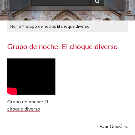
Home
>
Grupo de noche: El choque diverso
Grupo de noche: El choque diverso
Grupo de noche: El
choque diverso
Oscar González