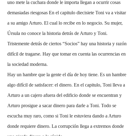
uno mete la cuchara donde le importa llegan a ocurrir cosas
demasiadas riesgosas En el capitulo diecisiete Toni va a visitar
a su amigo Arturo. El cual lo recibe en lo negocio. Su mujer,
Úrsula no conoce la historia detrás de Arturo y Toni.
Tristemente detrás de ciertos “Socios” hay una historia y razón
difícil de tragarse. Hay que tomar en cuenta las ocurrencias en
la sociedad moderna.
Hay un hambre que la gente el día de hoy tiene. Es un hambre
algo difícil de satisfacer: el dinero. En el capitulo, Toni lleva a
Arturo a un cajero afuera del edificio donde se encuentran y
Arturo prosigue a sacar dinero para darle a Toni. Todo se
escucha muy raro, como si Toni le estuviera dando a Arturo
donde requiere dinero. La corrupción llega a extremos donde