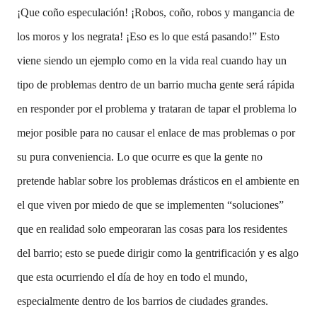
¡Que coño especulación! ¡Robos, coño, robos y mangancia de
los moros y los negrata! ¡Eso es lo que está pasando!” Esto
viene siendo un ejemplo como en la vida real cuando hay un
tipo de problemas dentro de un barrio mucha gente será rápida
en responder por el problema y trataran de tapar el problema lo
mejor posible para no causar el enlace de mas problemas o por
su pura conveniencia. Lo que ocurre es que la gente no
pretende hablar sobre los problemas drásticos en el ambiente en
el que viven por miedo de que se implementen “soluciones”
que en realidad solo empeoraran las cosas para los residentes
del barrio; esto se puede dirigir como la gentrificación y es algo
que esta ocurriendo el día de hoy en todo el mundo,
especialmente dentro de los barrios de ciudades grandes.