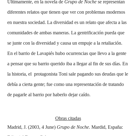
Últimamente, en la novela de
Grupo de Noche
se representan
diferentes relatos que tienen que ver con problemas modernos
en nuestra sociedad. La diversidad es un relato que afecta a las
comunidades de ambas maneras. La gentrificación pueda que
se junte con la diversidad y causa un empuje a la retaliación.
En el barrio de Lavapiés hubo ocurrencias que llevo a la gente
a pensar que su barrio querido iba a llegar al fin de sus días. En
la historia, el protagonista Toni sale pagando sus deudas que le
debía a cierta gente; fue como una representación de tratando
de pagarle al barrio por haberlo dejar caído.
Obras citadas
Madrid, J. (2003, 4 June)
Grupo de Noche
. Mardid, España: